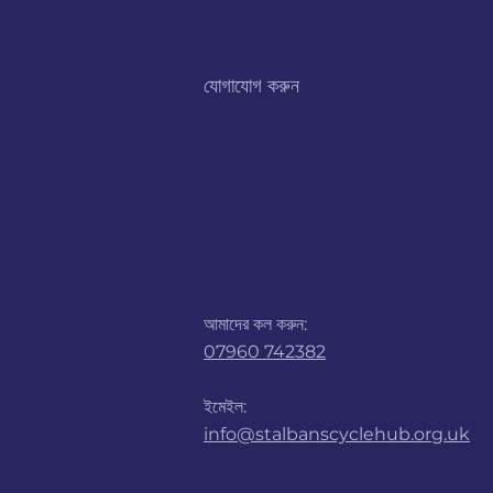
যোগাযোগ করুন
আমাদের কল করুন:
07960 742382
ইমেইল:
info@stalbanscyclehub.org.uk